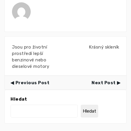
Jsou pro životní
Krásný skleník
prostředí lepší
benzinové nebo
dieselové motory
Previous Post
Next Post
Hledat
Hledat