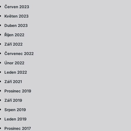
Červen 2023
Květen 2023
Duben 2023
Říjen 2022
Září 2022
Červenec 2022
Únor 2022
Leden 2022
Září 2021
Prosinec 2019
Září 2019
Srpen 2019
Leden 2019
Prosinec 2017