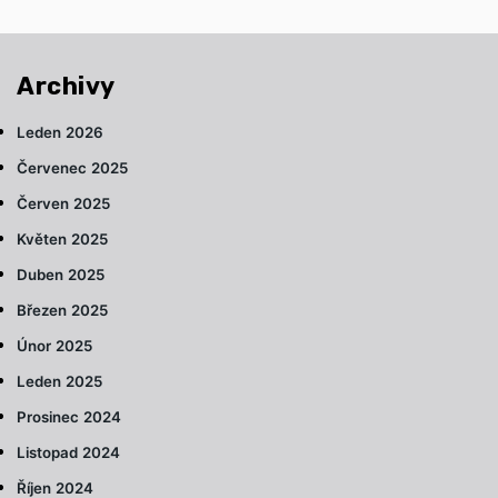
Archivy
Leden 2026
Červenec 2025
Červen 2025
Květen 2025
Duben 2025
Březen 2025
Únor 2025
Leden 2025
Prosinec 2024
Listopad 2024
Říjen 2024