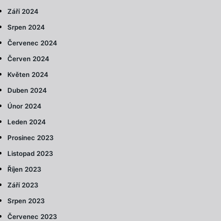
Září 2024
Srpen 2024
Červenec 2024
Červen 2024
Květen 2024
Duben 2024
Únor 2024
Leden 2024
Prosinec 2023
Listopad 2023
Říjen 2023
Září 2023
Srpen 2023
Červenec 2023