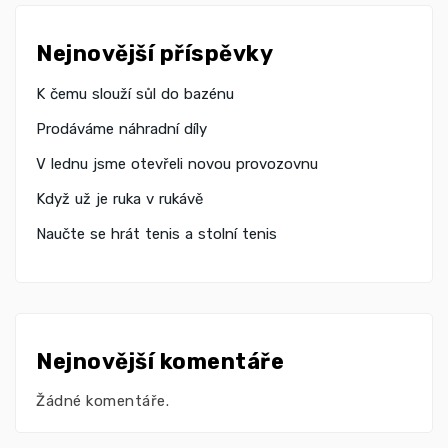
Nejnovější příspěvky
K čemu slouží sůl do bazénu
Prodáváme náhradní díly
V lednu jsme otevřeli novou provozovnu
Když už je ruka v rukávě
Naučte se hrát tenis a stolní tenis
Nejnovější komentáře
Žádné komentáře.