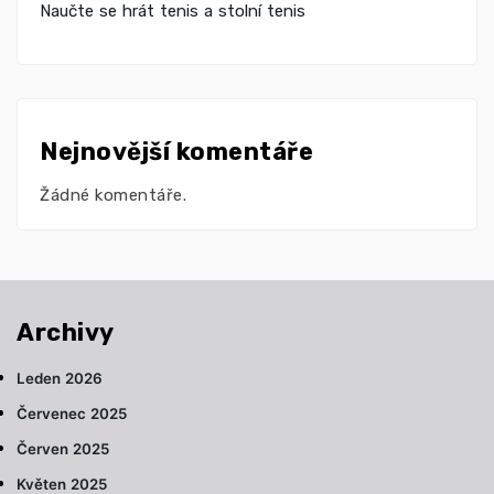
Naučte se hrát tenis a stolní tenis
Nejnovější komentáře
Žádné komentáře.
Archivy
Leden 2026
Červenec 2025
Červen 2025
Květen 2025