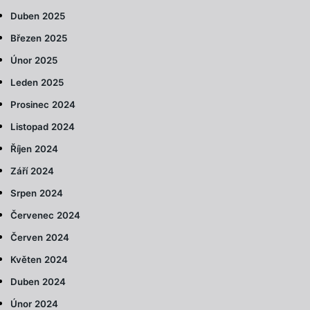
Duben 2025
Březen 2025
Únor 2025
Leden 2025
Prosinec 2024
Listopad 2024
Říjen 2024
Září 2024
Srpen 2024
Červenec 2024
Červen 2024
Květen 2024
Duben 2024
Únor 2024