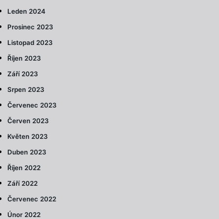
Leden 2024
Prosinec 2023
Listopad 2023
Říjen 2023
Září 2023
Srpen 2023
Červenec 2023
Červen 2023
Květen 2023
Duben 2023
Říjen 2022
Září 2022
Červenec 2022
Únor 2022