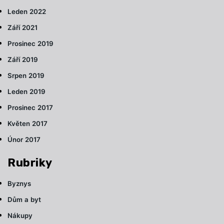
Leden 2022
Září 2021
Prosinec 2019
Září 2019
Srpen 2019
Leden 2019
Prosinec 2017
Květen 2017
Únor 2017
Rubriky
Byznys
Dům a byt
Nákupy