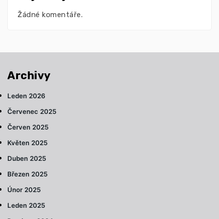
Žádné komentáře.
Archivy
Leden 2026
Červenec 2025
Červen 2025
Květen 2025
Duben 2025
Březen 2025
Únor 2025
Leden 2025