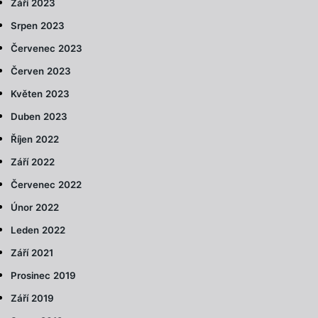
Září 2023
Srpen 2023
Červenec 2023
Červen 2023
Květen 2023
Duben 2023
Říjen 2022
Září 2022
Červenec 2022
Únor 2022
Leden 2022
Září 2021
Prosinec 2019
Září 2019