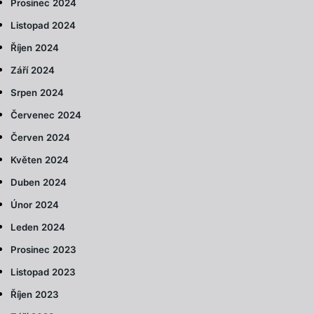
Prosinec 2024
Listopad 2024
Říjen 2024
Září 2024
Srpen 2024
Červenec 2024
Červen 2024
Květen 2024
Duben 2024
Únor 2024
Leden 2024
Prosinec 2023
Listopad 2023
Říjen 2023