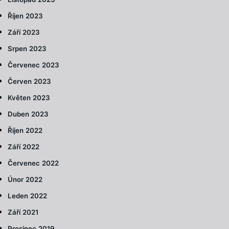
Říjen 2023
Září 2023
Srpen 2023
Červenec 2023
Červen 2023
Květen 2023
Duben 2023
Říjen 2022
Září 2022
Červenec 2022
Únor 2022
Leden 2022
Září 2021
Prosinec 2019