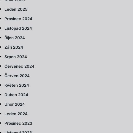
Leden 2025
Prosinec 2024
Listopad 2024
Říjen 2024
Září 2024
Srpen 2024
Červenec 2024
Červen 2024
Květen 2024
Duben 2024
Únor 2024
Leden 2024
Prosinec 2023
Listopad 2023