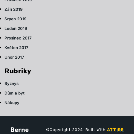
Září 2019
Srpen 2019
Leden 2019
Prosinec 2017
Květen 2017
Únor 2017
Rubriky
Byznys
Dům a byt
Nákupy
Berne
©Copyright 2024. Built With
ATTIRE