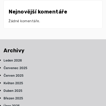
Nejnovější komentáře
Žádné komentáře.
Archivy
Leden 2026
Červenec 2025
Červen 2025
Květen 2025
Duben 2025
Březen 2025
Únor 2025