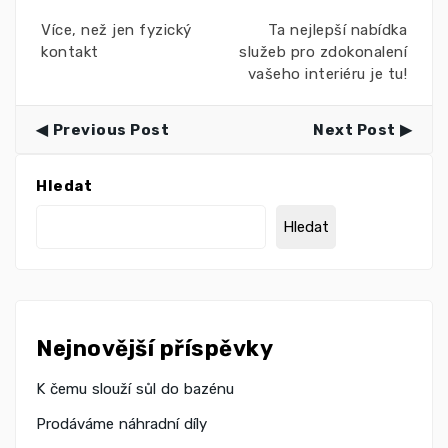
Více, než jen fyzický
Ta nejlepší nabídka
kontakt
služeb pro zdokonalení
vašeho interiéru je tu!
Previous Post
Next Post
Hledat
Hledat
Nejnovější příspěvky
K čemu slouží sůl do bazénu
Prodáváme náhradní díly