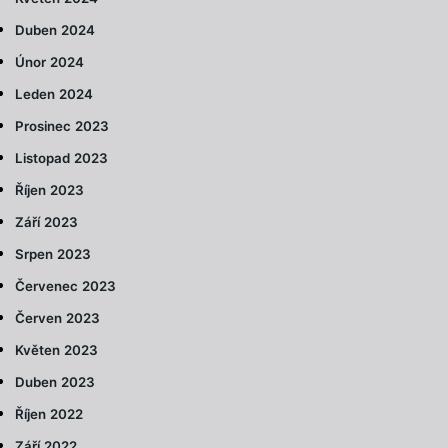
Duben 2024
Únor 2024
Leden 2024
Prosinec 2023
Listopad 2023
Říjen 2023
Září 2023
Srpen 2023
Červenec 2023
Červen 2023
Květen 2023
Duben 2023
Říjen 2022
Září 2022