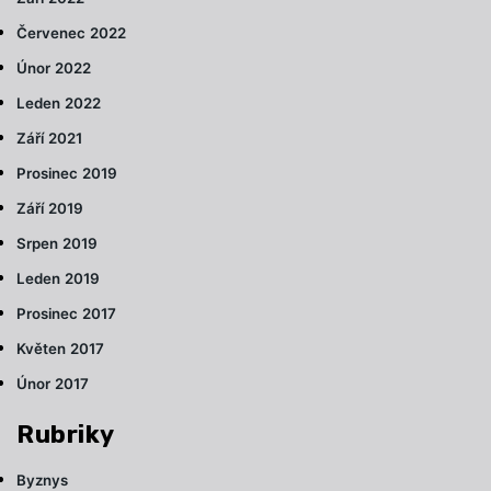
Červenec 2022
Únor 2022
Leden 2022
Září 2021
Prosinec 2019
Září 2019
Srpen 2019
Leden 2019
Prosinec 2017
Květen 2017
Únor 2017
Rubriky
Byznys