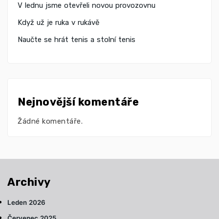
V lednu jsme otevřeli novou provozovnu
Když už je ruka v rukávě
Naučte se hrát tenis a stolní tenis
Nejnovější komentáře
Žádné komentáře.
Archivy
Leden 2026
Červenec 2025