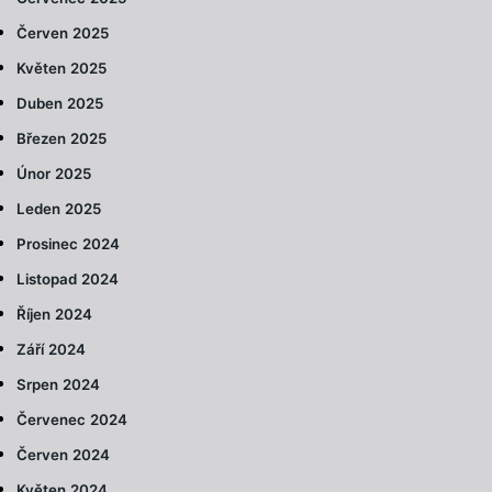
Červen 2025
Květen 2025
Duben 2025
Březen 2025
Únor 2025
Leden 2025
Prosinec 2024
Listopad 2024
Říjen 2024
Září 2024
Srpen 2024
Červenec 2024
Červen 2024
Květen 2024