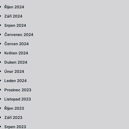
Říjen 2024
Září 2024
Srpen 2024
Červenec 2024
Červen 2024
Květen 2024
Duben 2024
Únor 2024
Leden 2024
Prosinec 2023
Listopad 2023
Říjen 2023
Září 2023
Srpen 2023