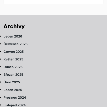
Archivy
Leden 2026
Červenec 2025
Červen 2025
Květen 2025
Duben 2025
Březen 2025
Únor 2025
Leden 2025
Prosinec 2024
Listopad 2024