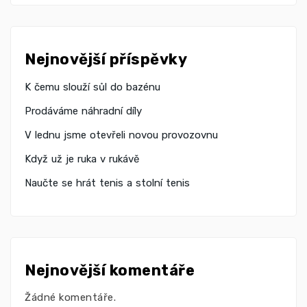
Nejnovější příspěvky
K čemu slouží sůl do bazénu
Prodáváme náhradní díly
V lednu jsme otevřeli novou provozovnu
Když už je ruka v rukávě
Naučte se hrát tenis a stolní tenis
Nejnovější komentáře
Žádné komentáře.