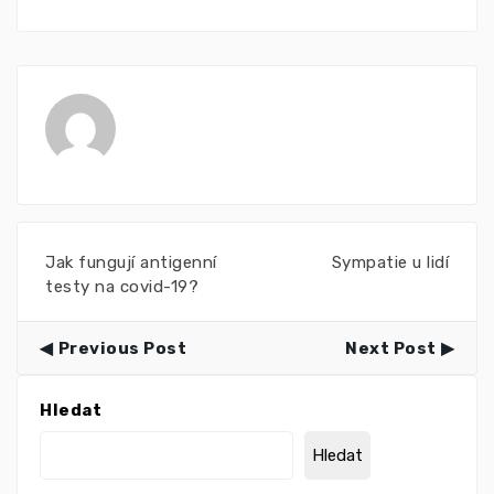
Jak fungují antigenní
Sympatie u lidí
testy na covid-19?
Previous Post
Next Post
Hledat
Hledat