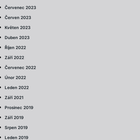
Červenec 2023
Červen 2023
Květen 2023
Duben 2023
Říjen 2022
Září 2022
Červenec 2022
Únor 2022
Leden 2022
Září 2021
Prosinec 2019
Září 2019
Srpen 2019
Leden 2019