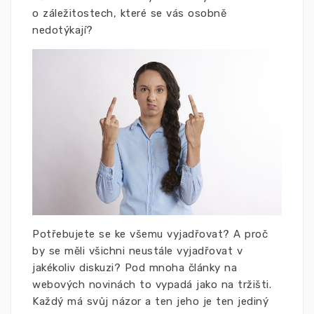
o záležitostech, které se vás osobně
nedotýkají?
Potřebujete se ke všemu vyjadřovat? A proč
by se měli všichni neustále vyjadřovat v
jakékoliv diskuzi? Pod mnoha články na
webových novinách to vypadá jako na tržišti.
Každý má svůj názor a ten jeho je ten jediný