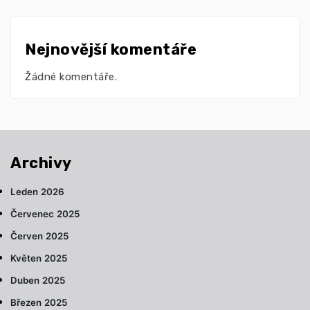
Nejnovější komentáře
Žádné komentáře.
Archivy
Leden 2026
Červenec 2025
Červen 2025
Květen 2025
Duben 2025
Březen 2025