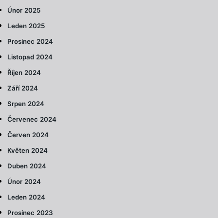
Únor 2025
Leden 2025
Prosinec 2024
Listopad 2024
Říjen 2024
Září 2024
Srpen 2024
Červenec 2024
Červen 2024
Květen 2024
Duben 2024
Únor 2024
Leden 2024
Prosinec 2023