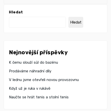
Hledat
Hledat
Nejnovější příspěvky
K čemu slouží sůl do bazénu
Prodáváme náhradní díly
V lednu jsme otevřeli novou provozovnu
Když už je ruka v rukávě
Naučte se hrát tenis a stolní tenis