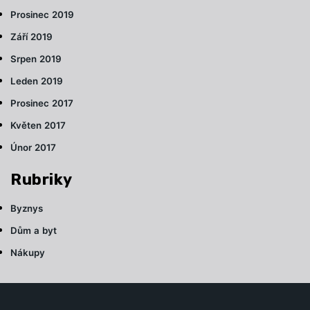
Prosinec 2019
Září 2019
Srpen 2019
Leden 2019
Prosinec 2017
Květen 2017
Únor 2017
Rubriky
Byznys
Dům a byt
Nákupy