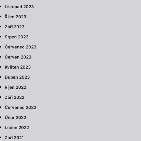
Listopad 2023
Říjen 2023
Září 2023
Srpen 2023
Červenec 2023
Červen 2023
Květen 2023
Duben 2023
Říjen 2022
Září 2022
Červenec 2022
Únor 2022
Leden 2022
Září 2021