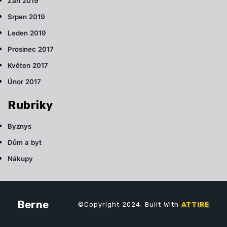
Září 2019
Srpen 2019
Leden 2019
Prosinec 2017
Květen 2017
Únor 2017
Rubriky
Byznys
Dům a byt
Nákupy
Berne
©Copyright 2024. Built With
ATTIRE