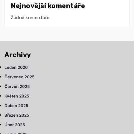
Nejnovější komentáře
Žádné komentáře.
Archivy
Leden 2026
Červenec 2025
Červen 2025
Květen 2025
Duben 2025
Březen 2025
Únor 2025