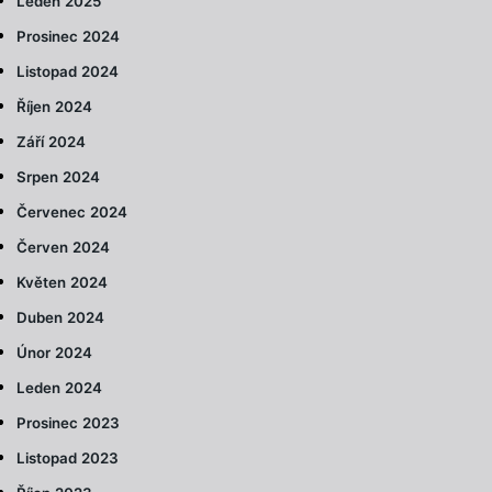
Leden 2025
Prosinec 2024
Listopad 2024
Říjen 2024
Září 2024
Srpen 2024
Červenec 2024
Červen 2024
Květen 2024
Duben 2024
Únor 2024
Leden 2024
Prosinec 2023
Listopad 2023