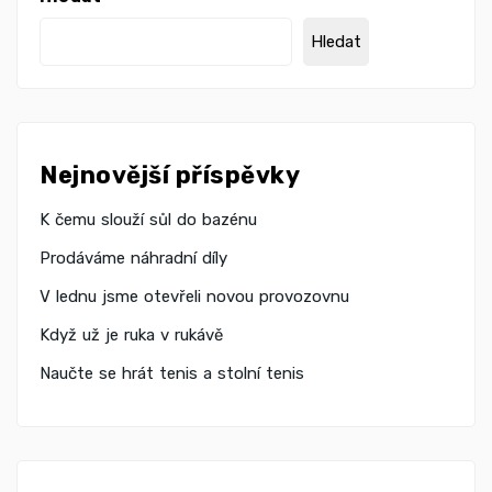
Hledat
Nejnovější příspěvky
K čemu slouží sůl do bazénu
Prodáváme náhradní díly
V lednu jsme otevřeli novou provozovnu
Když už je ruka v rukávě
Naučte se hrát tenis a stolní tenis