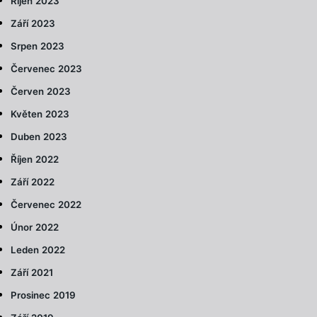
Říjen 2023
Září 2023
Srpen 2023
Červenec 2023
Červen 2023
Květen 2023
Duben 2023
Říjen 2022
Září 2022
Červenec 2022
Únor 2022
Leden 2022
Září 2021
Prosinec 2019