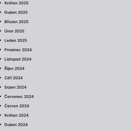
Květen 2025
Duben 2025
Březen 2025
Únor 2025
Leden 2025
Prosinec 2024
Listopad 2024
Říjen 2024
Září 2024
Srpen 2024
Červenec 2024
Červen 2024
Květen 2024
Duben 2024