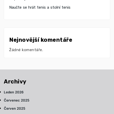
Naučte se hrát tenis a stolní tenis
Nejnovější komentáře
Žádné komentáře.
Archivy
Leden 2026
Červenec 2025
Červen 2025