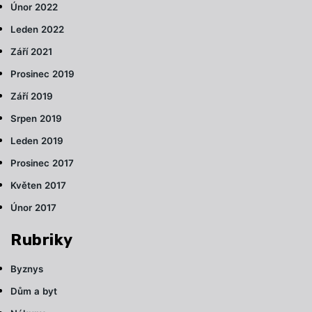
Únor 2022
Leden 2022
Září 2021
Prosinec 2019
Září 2019
Srpen 2019
Leden 2019
Prosinec 2017
Květen 2017
Únor 2017
Rubriky
Byznys
Dům a byt