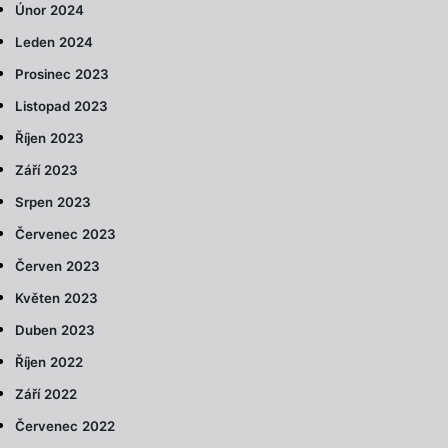
Únor 2024
Leden 2024
Prosinec 2023
Listopad 2023
Říjen 2023
Září 2023
Srpen 2023
Červenec 2023
Červen 2023
Květen 2023
Duben 2023
Říjen 2022
Září 2022
Červenec 2022