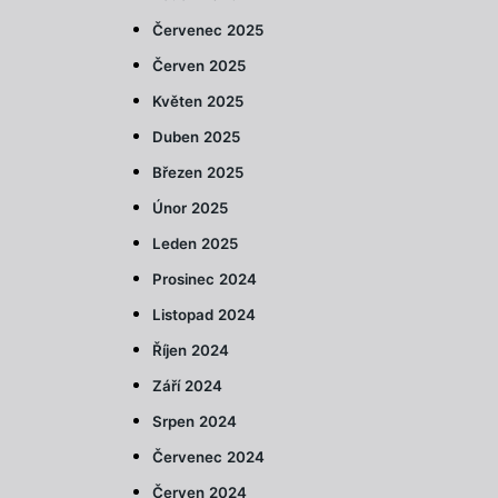
Červenec 2025
Červen 2025
Květen 2025
Duben 2025
Březen 2025
Únor 2025
Leden 2025
Prosinec 2024
Listopad 2024
Říjen 2024
Září 2024
Srpen 2024
Červenec 2024
Červen 2024